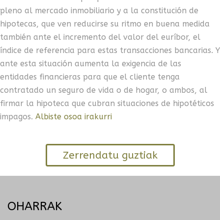
pleno al mercado inmobiliario y a la constitución de
hipotecas, que ven reducirse su ritmo en buena medida
también ante el incremento del valor del euríbor, el
índice de referencia para estas transacciones bancarias. Y
ante esta situación aumenta la exigencia de las
entidades financieras para que el cliente tenga
contratado un seguro de vida o de hogar, o ambos, al
firmar la hipoteca que cubran situaciones de hipotéticos
impagos.
Albiste osoa irakurri
Zerrendatu guztiak
OHARRAK