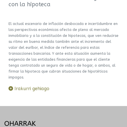
con la hipoteca
El actual escenario de inflación desbocada e incertidumbre en
las perspectivas económicas afecta de pleno al mercado
inmobiliario y a la constitución de hipotecas, que ven reducirse
su ritmo en buena medida también ante el incremento del
valor del euríbor, el índice de referencia para estas
transacciones bancarias. Y ante esta situación aumenta la
exigencia de las entidades financieras para que el cliente
tenga contratado un seguro de vida o de hogar, o ambos, al
firmar la hipoteca que cubran situaciones de hipotéticos
impagos.
Irakurri gehiago
OHARRAK