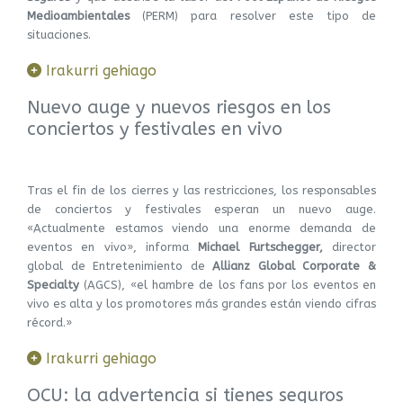
Medioambientales
(PERM) para resolver este tipo de
situaciones.
Irakurri gehiago
Nuevo auge y nuevos riesgos en los
conciertos y festivales en vivo
Tras el fin de los cierres y las restricciones, los responsables
de conciertos y festivales esperan un nuevo auge.
«Actualmente estamos viendo una enorme demanda de
eventos en vivo», informa
Michael Furtschegger,
director
global de Entretenimiento de
Allianz Global Corporate &
Specialty
(AGCS), «el hambre de los fans por los eventos en
vivo es alta y los promotores más grandes están viendo cifras
récord.»
Irakurri gehiago
OCU: la advertencia si tienes seguros