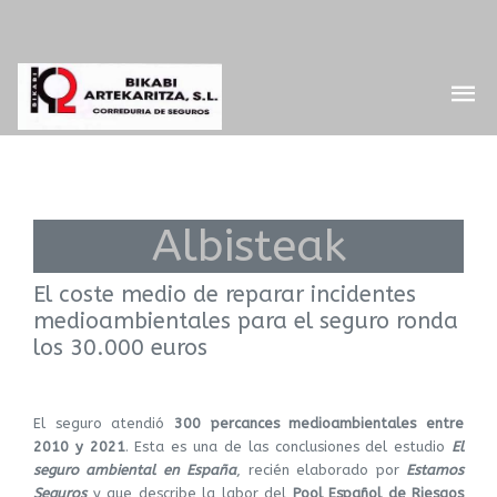
Albisteak
El coste medio de reparar incidentes
medioambientales para el seguro ronda
los 30.000 euros
El seguro atendió
300 percances medioambientales entre
2010 y 2021
. Esta es una de las conclusiones del estudio
El
seguro ambiental en España
, recién elaborado por
Estamos
Seguros
y que describe la labor del
Pool Español de Riesgos